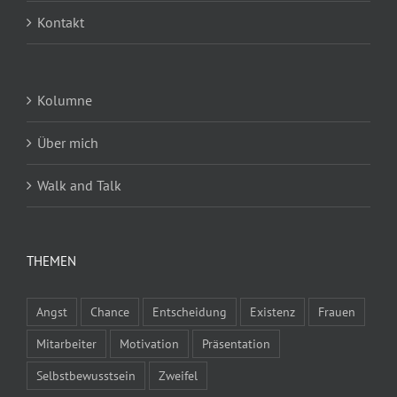
Kontakt
Kolumne
Über mich
Walk and Talk
THEMEN
Angst
Chance
Entscheidung
Existenz
Frauen
Mitarbeiter
Motivation
Präsentation
Selbstbewusstsein
Zweifel