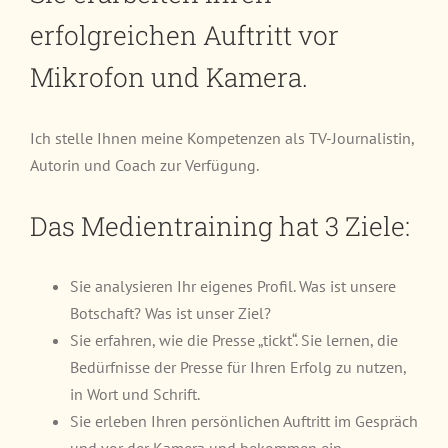
erfolgreichen Auftritt vor
Mikrofon und Kamera.
Ich stelle Ihnen meine Kompetenzen als TV-Journalistin,
Autorin und Coach zur Verfügung.
Das Medientraining hat 3 Ziele:
Sie analysieren Ihr eigenes Profil. Was ist unsere
Botschaft? Was ist unser Ziel?
Sie erfahren, wie die Presse „tickt“. Sie lernen, die
Bedürfnisse der Presse für Ihren Erfolg zu nutzen,
in Wort und Schrift.
Sie erleben Ihren persönlichen Auftritt im Gespräch