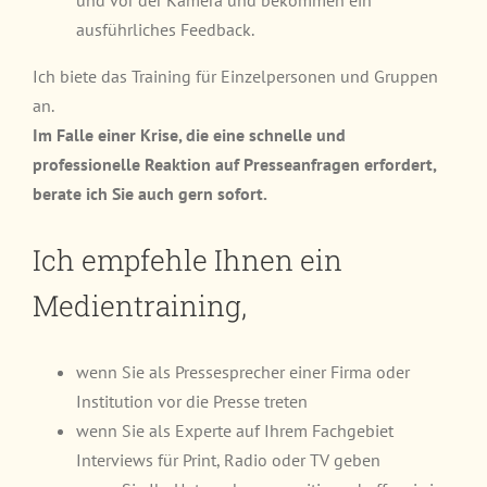
und vor der Kamera und bekommen ein
ausführliches Feedback.
Ich biete das Training für Einzelpersonen und Gruppen
an.
Im Falle einer Krise, die eine schnelle und
professionelle Reaktion auf Presseanfragen erfordert,
berate ich Sie auch gern sofort.
Ich empfehle Ihnen ein
Medientraining,
wenn Sie als Pressesprecher einer Firma oder
Institution vor die Presse treten
wenn Sie als Experte auf Ihrem Fachgebiet
Interviews für Print, Radio oder TV geben